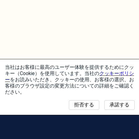
当社はお客様に最高のユーザー体験を提供するためにクッ
キー（Cookie）を使用しています。当社の
クッキーポリシ
ー
をお読みいただき、クッキーの使用、お客様の選択、お
客様のブラウザ設定の変更方法についての詳細をご確認く
ださい。
拒否する
承諾する