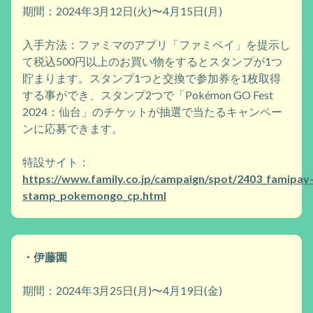
期間：2024年3月12日(火)〜4月15日(月)
入手方法：ファミマのアプリ「ファミペイ」を提示し
て税込500円以上のお買い物をするとスタンプが1つ
貯まります。スタンプ1つと交換で参加券を1枚取得
する事ができ、スタンプ2つで「Pokémon GO Fest
2024：仙台」のチケットが抽選で当たるキャンペー
ンに応募できます。
特設サイト：
https://www.family.co.jp/campaign/spot/2403_famipay
stamp_pokemongo_cp.html
・伊藤園
期間：2024年3月25日(月)〜4月19日(金)