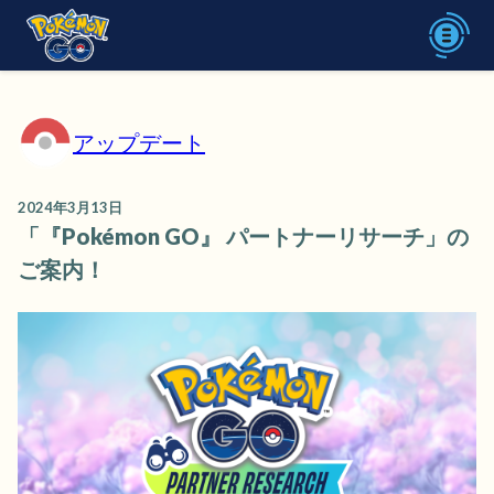
アップデート
2024年3月13日
「『Pokémon GO』 パートナーリサーチ」の
ご案内！