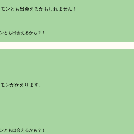
ケモンとも出会えるかもしれません！
モンとも出会えるかも？！
ケモンがかえります。
モンとも出会えるかも？！