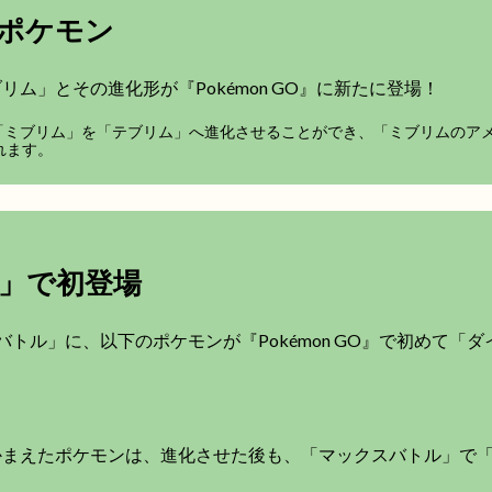
ポケモン
ム」とその進化形が『Pokémon GO』に新たに登場！
で「ミブリム」を「テブリム」へ進化させることができ、「ミブリムのアメ
れます。
」で初登場
バトル」に、以下のポケモンが『Pokémon GO』で初めて「
かまえたポケモンは、進化させた後も、「マックスバトル」で