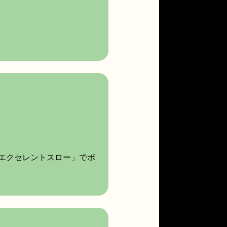
エクセレントスロー」でポ