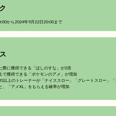
ク
:00から2024年9月22日20:00まで
ス
た際に獲得できる「ほしのすな」が2倍
上で獲得できる「ポケモンのアメ」が増加
31以上のトレーナーが「ナイススロー」「グレートスロー」「
と、「アメXL」をもらえる確率が増加