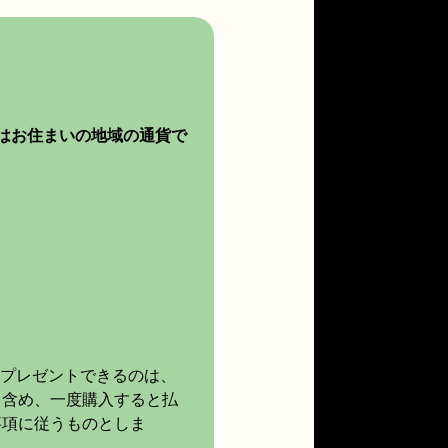
はお住まいの地域の通貨で
。プレゼントできるのは、
も含め、一度購入すると払
事項に従うものとしま