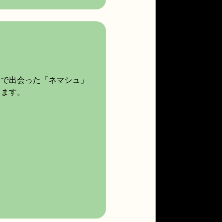
」で出会った「ネマシュ」
ります。