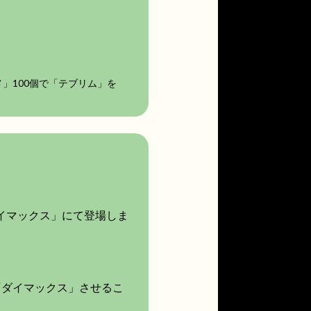
」100個で「テブリム」を
ダイマックス」にて登場しま
「ダイマックス」させるこ