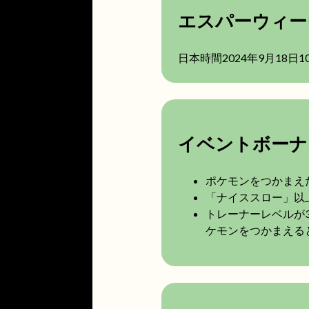
エスパーウィー
日本時間2024年9月18日10
イベントボーナ
ポケモンをつかまえ
「ナイススロー」以
トレーナーレベルが
ケモンをつかまえる