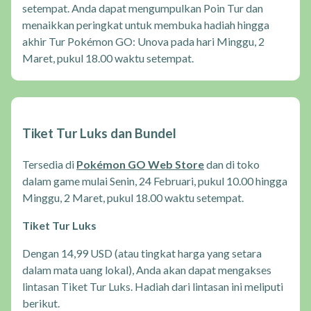
setempat. Anda dapat mengumpulkan Poin Tur dan
menaikkan peringkat untuk membuka hadiah hingga
akhir Tur Pokémon GO: Unova pada hari Minggu, 2
Maret, pukul 18.00 waktu setempat.
Tiket Tur Luks dan Bundel
Tersedia di
Pokémon GO Web Store
dan di toko
dalam game mulai Senin, 24 Februari, pukul 10.00 hingga
Minggu, 2 Maret, pukul 18.00 waktu setempat.
Tiket Tur Luks
Dengan 14,99 USD (atau tingkat harga yang setara
dalam mata uang lokal), Anda akan dapat mengakses
lintasan Tiket Tur Luks. Hadiah dari lintasan ini meliputi
berikut.