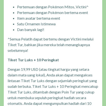
Pertemuan dengan Pokémon Mitos, Victini^
Pertemuan dengan Pokémon bertema event
Item avatar bertema event
Satu Ornamen Istimewa
Dan banyak lagi!
^Semua Pelatih dapat bertemu dengan Victini melalui
Tiket Tur, bahkan jika mereka telah menangkapnya
sebelumnya!
Tiket Tur Luks + 10 Peringkat
Dengan 19,99 USD (atau tingkat harga yang setara
dalam mata uang lokal), Anda akan dapat mengakses
lintasan Tiket Tur Luks dengan sejumlah peringkat yang
sudah terbuka. Tiket Tur Luks + 10 Peringkat mencakup
Tiket Tur Luks, ditambah dengan Poin Tur yang cukup
untuk membuka sepuluh peringkat hadiah secara
otomatis. Anda dapat mengumpulkan hadiah dari 10