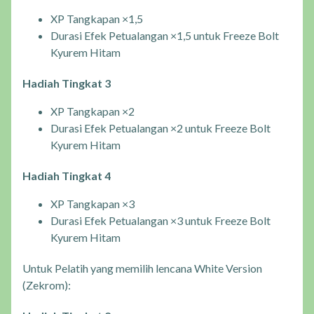
XP Tangkapan ×1,5
Durasi Efek Petualangan ×1,5 untuk Freeze Bolt
Kyurem Hitam
Hadiah Tingkat 3
XP Tangkapan ×2
Durasi Efek Petualangan ×2 untuk Freeze Bolt
Kyurem Hitam
Hadiah Tingkat 4
XP Tangkapan ×3
Durasi Efek Petualangan ×3 untuk Freeze Bolt
Kyurem Hitam
Untuk Pelatih yang memilih lencana White Version
(Zekrom):