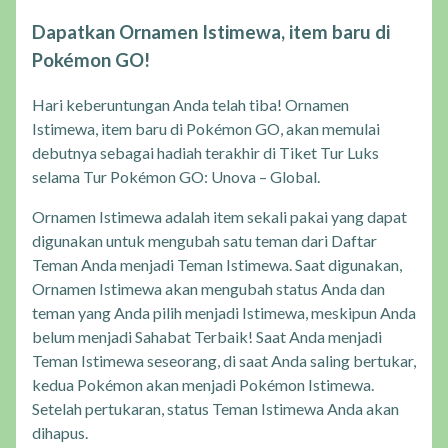
Dapatkan Ornamen Istimewa, item baru di
Pokémon GO!
Hari keberuntungan Anda telah tiba! Ornamen
Istimewa, item baru di Pokémon GO, akan memulai
debutnya sebagai hadiah terakhir di Tiket Tur Luks
selama Tur Pokémon GO: Unova – Global.
Ornamen Istimewa adalah item sekali pakai yang dapat
digunakan untuk mengubah satu teman dari Daftar
Teman Anda menjadi Teman Istimewa. Saat digunakan,
Ornamen Istimewa akan mengubah status Anda dan
teman yang Anda pilih menjadi Istimewa, meskipun Anda
belum menjadi Sahabat Terbaik! Saat Anda menjadi
Teman Istimewa seseorang, di saat Anda saling bertukar,
kedua Pokémon akan menjadi Pokémon Istimewa.
Setelah pertukaran, status Teman Istimewa Anda akan
dihapus.