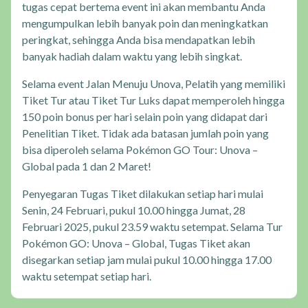
tugas cepat bertema event ini akan membantu Anda
mengumpulkan lebih banyak poin dan meningkatkan
peringkat, sehingga Anda bisa mendapatkan lebih
banyak hadiah dalam waktu yang lebih singkat.
Selama event Jalan Menuju Unova, Pelatih yang memiliki
Tiket Tur atau Tiket Tur Luks dapat memperoleh hingga
150 poin bonus per hari selain poin yang didapat dari
Penelitian Tiket. Tidak ada batasan jumlah poin yang
bisa diperoleh selama Pokémon GO Tour: Unova –
Global pada 1 dan 2 Maret!
Penyegaran Tugas Tiket dilakukan setiap hari mulai
Senin, 24 Februari, pukul 10.00 hingga Jumat, 28
Februari 2025, pukul 23.59 waktu setempat. Selama Tur
Pokémon GO: Unova – Global, Tugas Tiket akan
disegarkan setiap jam mulai pukul 10.00 hingga 17.00
waktu setempat setiap hari.