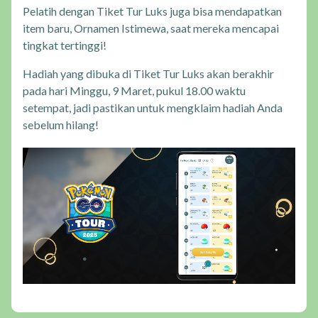
Pelatih dengan Tiket Tur Luks juga bisa mendapatkan
item baru, Ornamen Istimewa, saat mereka mencapai
tingkat tertinggi!
Hadiah yang dibuka di Tiket Tur Luks akan berakhir
pada hari Minggu, 9 Maret, pukul 18.00 waktu
setempat, jadi pastikan untuk mengklaim hadiah Anda
sebelum hilang!