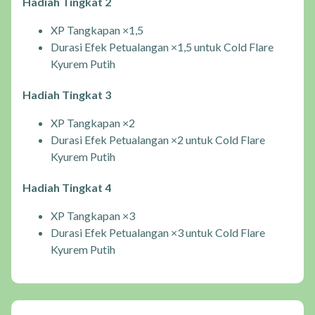
Hadiah Tingkat 2
XP Tangkapan ×1,5
Durasi Efek Petualangan ×1,5 untuk Cold Flare
Kyurem Putih
Hadiah Tingkat 3
XP Tangkapan ×2
Durasi Efek Petualangan ×2 untuk Cold Flare
Kyurem Putih
Hadiah Tingkat 4
XP Tangkapan ×3
Durasi Efek Petualangan ×3 untuk Cold Flare
Kyurem Putih