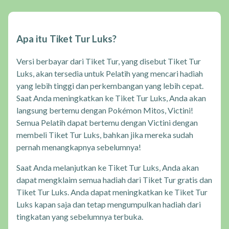
Apa itu Tiket Tur Luks?
Versi berbayar dari Tiket Tur, yang disebut Tiket Tur
Luks, akan tersedia untuk Pelatih yang mencari hadiah
yang lebih tinggi dan perkembangan yang lebih cepat.
Saat Anda meningkatkan ke Tiket Tur Luks, Anda akan
langsung bertemu dengan Pokémon Mitos, Victini!
Semua Pelatih dapat bertemu dengan Victini dengan
membeli Tiket Tur Luks, bahkan jika mereka sudah
pernah menangkapnya sebelumnya!
Saat Anda melanjutkan ke Tiket Tur Luks, Anda akan
dapat mengklaim semua hadiah dari Tiket Tur gratis dan
Tiket Tur Luks. Anda dapat meningkatkan ke Tiket Tur
Luks kapan saja dan tetap mengumpulkan hadiah dari
tingkatan yang sebelumnya terbuka.