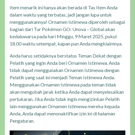
Item menarik ini hanya akan berada di Tas Item Anda
dalam waktu yang terbatas, jadi jangan lupa untuk
menggunakannya! Ornamen Istimewa diperoleh sebagai
bagian dari Tur Pokémon GO: Unova – Global akan
kedaluwarsa pada hari Minggu, 9 Maret 2025, pukul
18.00 waktu setempat, kapan pun Anda mengklaimnya.
Anda harus setidaknya berstatus Teman Dekat dengan
Pelatih yang ingin Anda beri Ornamen Istimewa. Anda
tidak dapat menggunakan Ornamen Istimewa dengan
Pelatih yang saat ini menjadi Teman Istimewa Anda.
Menggunakan Ornamen Istimewa pada teman tidak
akan mengubah jarak ketika Anda dapat menyelesaikan
pertukaran. Jika Anda tidak ingin mengizinkan Pelatih
lain menggunakan Ornamen Istimewa mereka kepada
Anda, Anda dapat menonaktifkan izin ini di halaman
Pengaturan.