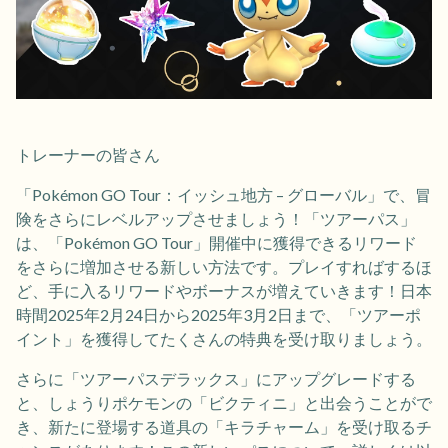
トレーナーの皆さん
「Pokémon GO Tour：イッシュ地方 – グローバル」で、冒
険をさらにレベルアップさせましょう！「ツアーパス」
は、「Pokémon GO Tour」開催中に獲得できるリワード
をさらに増加させる新しい方法です。プレイすればするほ
ど、手に入るリワードやボーナスが増えていきます！日本
時間2025年2月24日から2025年3月2日まで、「ツアーポ
イント」を獲得してたくさんの特典を受け取りましょう。
さらに「ツアーパスデラックス」にアップグレードする
と、しょうりポケモンの「ビクティニ」と出会うことがで
き、新たに登場する道具の「キラチャーム」を受け取るチ