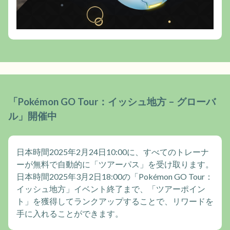
「Pokémon GO Tour：イッシュ地方 – グローバ
ル」開催中
日本時間2025年2月24日10:00に、すべてのトレーナ
ーが無料で自動的に「ツアーパス」を受け取ります。
日本時間2025年3月2日18:00の「Pokémon GO Tour：
イッシュ地方」イベント終了まで、「ツアーポイン
ト」を獲得してランクアップすることで、リワードを
手に入れることができます。