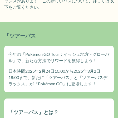
ャンスがあります！この新しいパスについて、詳しくは以
下をご覧ください。
「ツアーパス」
今年の「Pokémon GO Tour：イッシュ地方 – グローバ
ル」で、新たな方法でリワードを獲得しよう！
日本時間2025年2月24日10:00から2025年3月2日
18:00まで、新たに「ツアーパス」と「ツアーパスデ
ラックス」が『Pokémon GO』に登場します！
「ツアーパス」とは？