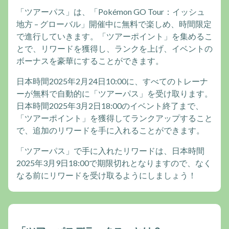
「ツアーパス」は、「Pokémon GO Tour：イッシュ
地方 – グローバル」開催中に無料で楽しめ、時間限定
で進行していきます。「ツアーポイント」を集めるこ
とで、リワードを獲得し、ランクを上げ、イベントの
ボーナスを豪華にすることができます。
日本時間2025年2月24日10:00に、すべてのトレーナ
ーが無料で自動的に「ツアーパス」を受け取ります。
日本時間2025年3月2日18:00のイベント終了まで、
「ツアーポイント」を獲得してランクアップすること
で、追加のリワードを手に入れることができます。
「ツアーパス」で手に入れたリワードは、日本時間
2025年3月9日18:00で期限切れとなりますので、なく
なる前にリワードを受け取るようにしましょう！