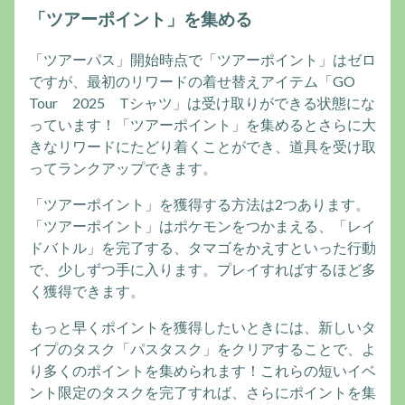
「ツアーポイント」を集める
「ツアーパス」開始時点で「ツアーポイント」はゼロ
ですが、最初のリワードの着せ替えアイテム「GO
Tour 2025 Tシャツ」は受け取りができる状態にな
っています！「ツアーポイント」を集めるとさらに大
きなリワードにたどり着くことができ、道具を受け取
ってランクアップできます。
「ツアーポイント」を獲得する方法は2つあります。
「ツアーポイント」はポケモンをつかまえる、「レイ
ドバトル」を完了する、タマゴをかえすといった行動
で、少しずつ手に入ります。プレイすればするほど多
く獲得できます。
もっと早くポイントを獲得したいときには、新しいタ
イプのタスク「パスタスク」をクリアすることで、よ
り多くのポイントを集められます！これらの短いイベ
ント限定のタスクを完了すれば、さらにポイントを集