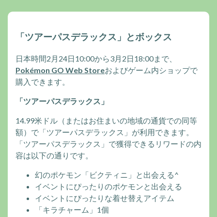
「ツアーパスデラックス」とボックス
日本時間2月24日10:00から3月2日18:00まで、
Pokémon GO Web Store
およびゲーム内ショップで
購入できます。
「ツアーパスデラックス」
14.99米ドル（またはお住まいの地域の通貨での同等
額）で「ツアーパスデラックス」が利用できます。
「ツアーパスデラックス」で獲得できるリワードの内
容は以下の通りです。
幻のポケモン「ビクティニ」と出会える^
イベントにぴったりのポケモンと出会える
イベントにぴったりな着せ替えアイテム
「キラチャーム」1個