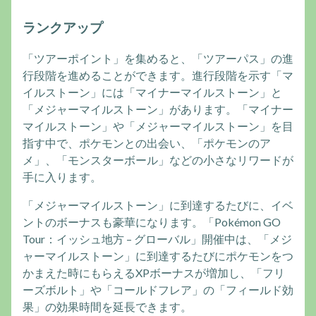
ランクアップ
「ツアーポイント」を集めると、「ツアーパス」の進
行段階を進めることができます。進行段階を示す「マ
イルストーン」には「マイナーマイルストーン」と
「メジャーマイルストーン」があります。「マイナー
マイルストーン」や「メジャーマイルストーン」を目
指す中で、ポケモンとの出会い、「ポケモンのア
メ」、「モンスターボール」などの小さなリワードが
手に入ります。
「メジャーマイルストーン」に到達するたびに、イベ
ントのボーナスも豪華になります。「Pokémon GO
Tour：イッシュ地方 – グローバル」開催中は、「メジ
ャーマイルストーン」に到達するたびにポケモンをつ
かまえた時にもらえるXPボーナスが増加し、「フリ
ーズボルト」や「コールドフレア」の「フィールド効
果」の効果時間を延長できます。