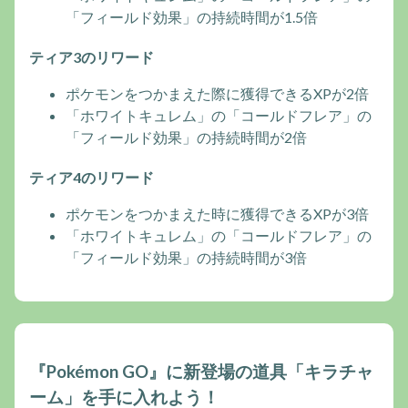
「フィールド効果」の持続時間が1.5倍
ティア3のリワード
ポケモンをつかまえた際に獲得できるXPが2倍
「ホワイトキュレム」の「コールドフレア」の
「フィールド効果」の持続時間が2倍
ティア4のリワード
ポケモンをつかまえた時に獲得できるXPが3倍
「ホワイトキュレム」の「コールドフレア」の
「フィールド効果」の持続時間が3倍
『Pokémon GO』に新登場の道具「キラチャ
ーム」を手に入れよう！