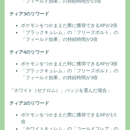
「フィールド効果」の持続時間が1.5倍
ティア3のリワード
ポケモンをつかまえた際に獲得できるXPが2倍
「ブラックキュレム」の「フリーズボルト」の
「フィールド効果」の持続時間が2倍
ティア4のリワード
ポケモンをつかまえた時に獲得できるXPが3倍
「ブラックキュレム」の「フリーズボルト」の
「フィールド効果」の持続時間が3倍
「ホワイト（ゼクロム）」バッジを選んだ場合：
ティア2のリワード
ポケモンをつかまえた際に獲得できるXPが1.5
倍
「ホワイトキュレム」の「コールドフレア」の