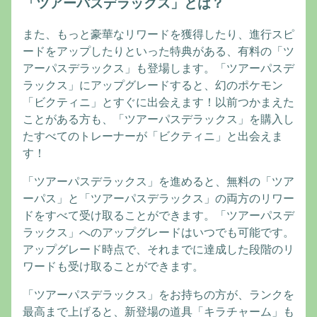
「ツアーパスデラックス」とは？
また、もっと豪華なリワードを獲得したり、進行スピ
ードをアップしたりといった特典がある、有料の「ツ
アーパスデラックス」も登場します。「ツアーパスデ
ラックス」にアップグレードすると、幻のポケモン
「ビクティニ」とすぐに出会えます！以前つかまえた
ことがある方も、「ツアーパスデラックス」を購入し
たすべてのトレーナーが「ビクティニ」と出会えま
す！
「ツアーパスデラックス」を進めると、無料の「ツア
ーパス」と「ツアーパスデラックス」の両方のリワー
ドをすべて受け取ることができます。「ツアーパスデ
ラックス」へのアップグレードはいつでも可能です。
アップグレード時点で、それまでに達成した段階のリ
ワードも受け取ることができます。
「ツアーパスデラックス」をお持ちの方が、ランクを
最高まで上げると、新登場の道具「キラチャーム」も