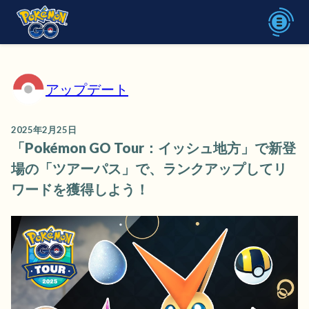
アップデート
2025年2月25日
「Pokémon GO Tour：イッシュ地方」で新登
場の「ツアーパス」で、ランクアップしてリ
ワードを獲得しよう！