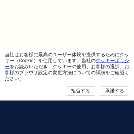
当社はお客様に最高のユーザー体験を提供するためにクッ
キー（Cookie）を使用しています。当社の
クッキーポリシ
ー
をお読みいただき、クッキーの使用、お客様の選択、お
客様のブラウザ設定の変更方法についての詳細をご確認く
ださい。
拒否する
承諾する