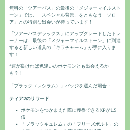
無料の「ツアーパス」の最後の「メジャーマイルスト
ーン」では、「スペシャル背景」をともなう「ゾロ
ア」との特別な出会いが待っています！
「ツアーパスデラックス」にアップグレードしたトレ
ーナーは、最後の「メジャーマイルストーン」に到達
すると新しい道具の「キラチャーム」が手に入りま
す！
*運が良ければ色違いのポケモンとも出会えるか
も？！
「ブラック（レシラム）」バッジを選んだ場合：
ティア2のリワード
ポケモンをつかまえた際に獲得できるXPが1.5
倍
「ブラックキュレム」の「フリーズボルト」の