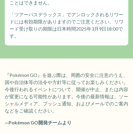
ことはできません。
「ツアーパスデラックス」でアンロックされるリワー
ドには有効期限がありますのでご注意ください。リワ
ード受け取りの期限は日本時間2025年3月9日18:00で
す。
『Pokémon GO』を遊ぶ際は、周囲の安全に注意のうえ、
国や自治体等の法令や方針等に従ってお楽しみください。
今後行われるイベントについて、開催が中止、または内容
が変更になる可能性があります。今後の最新情報は、ソー
シャルメディア、プッシュ通知、およびメールでのご案内
などをご確認ください。
—Pokémon GO開発チームより