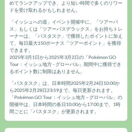
めてランクアップでき、より短い時間で多くのリワー
ドを受け取れるかもしれません。
「イッシュへの道」イベント開催中に、「ツアーパ
ス」もしくは「ツアーパスデラックス」をお持ちトレ
ーナーは、「パスタスク」で獲得したポイントに加え
て、毎日最大150ボーナス「ツアーポイント」を獲得
できます。
2025年3月1日から2025年3月2日の「Pokémon GO
Tour：イッシュ地方 - グローバル」期間中に獲得でき
るポイント数に制限はありません。
「パスタスク」は、日本時間2025年2月24日10:00か
ら2025年2月28日23:59まで、毎日更新されます。
「Pokémon GO Tour：イッシュ地方 – グローバル」の
開催中は、日本時間の各日10:00から17:00まで、1時
間ごとに「パスタスク」が更新されます。