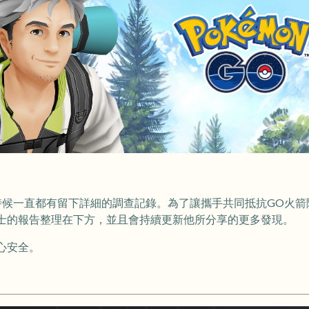
時候一直都有留下詳細的調查記錄。為了讓攜手共同抵抗GO火箭
士的報告整理在下方，並且會持續更新他所分享的更多發現。
心安全。