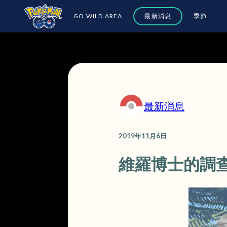
GO WILD AREA
最新消息
季節
最新消息
2019年11月6日
維羅博士的調