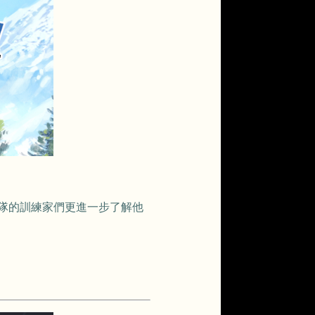
隊的訓練家們更進一步了解他