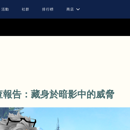
活動
社群
排行榜
商店
查報告：藏身於暗影中的威脅