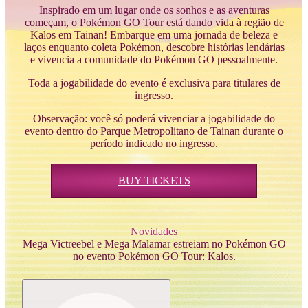
Inspirado em um lugar onde os sonhos e as aventuras
começam, o Pokémon GO Tour está dando vida à região de
Kalos em Tainan! Embarque em uma jornada de beleza e
laços enquanto coleta Pokémon, descobre histórias lendárias
e vivencia a comunidade do Pokémon GO pessoalmente.
Toda a jogabilidade do evento é exclusiva para titulares de
ingresso.
Observação: você só poderá vivenciar a jogabilidade do
evento dentro do Parque Metropolitano de Tainan durante o
período indicado no ingresso.
BUY TICKETS
Novidades
Mega Victreebel e Mega Malamar estreiam no Pokémon GO
no evento Pokémon GO Tour: Kalos.