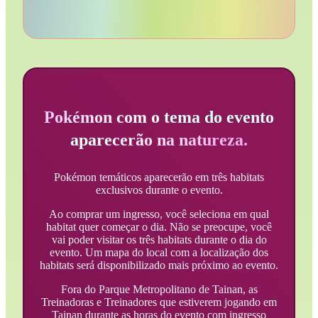
Pokémon com o tema do evento
aparecerão na natureza.
Pokémon temáticos aparecerão em três habitats
exclusivos durante o evento.
Ao comprar um ingresso, você seleciona em qual
habitat quer começar o dia. Não se preocupe, você
vai poder visitar os três habitats durante o dia do
evento. Um mapa do local com a localização dos
habitats será disponibilizado mais próximo ao evento.
Fora do Parque Metropolitano de Tainan, as
Treinadoras e Treinadores que estiverem jogando em
Tainan durante as horas do evento com ingresso