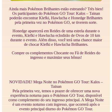
Ainda mais Pokémon Brilhantes estão estreando? Très bien!
Os participantes do Pokémon GO Tour: Kalos – Tainan
poderão encontrar Klefki, Hawlucha e Honedge Brilhantes
pela primeira vez no Pokémon GO, se tiverem sorte.
Honedge aparecerá em Reides de uma estrela durante o
evento, Klefki e Hawlucha eclodirão de Ovos de 10 km
durante o evento. Além disso, você terá uma chance maior
de chocar Klefki e Hawlucha Brilhantes.
Compre os complementos Chocante ou Fã de Reides do
ingresso e maximize seus bônus!
NOVIDADE! Mega Noite no Pokémon GO Tour: Kalos –
Tainan
Pela primeira vez, temos o prazer de oferecer uma nova
experiência noturna para o Pokémon GO Tour, disponível
como complemento do seu ingresso principal. A Mega Noite
é um evento noturno com ingresso, que ocorrerá após o
evento principal diurno do Pokémon GO Tour.