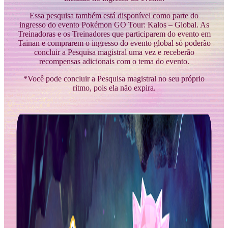
Essa pesquisa também está disponível como parte do
ingresso do evento Pokémon GO Tour: Kalos – Global. As
Treinadoras e os Treinadores que participarem do evento em
Tainan e comprarem o ingresso do evento global só poderão
concluir a Pesquisa magistral uma vez e receberão
recompensas adicionais com o tema do evento.
*Você pode concluir a Pesquisa magistral no seu próprio
ritmo, pois ela não expira.