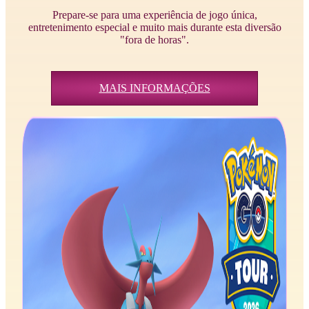
Prepare-se para uma experiência de jogo única,
entretenimento especial e muito mais durante esta diversão
"fora de horas".
MAIS INFORMAÇÕES