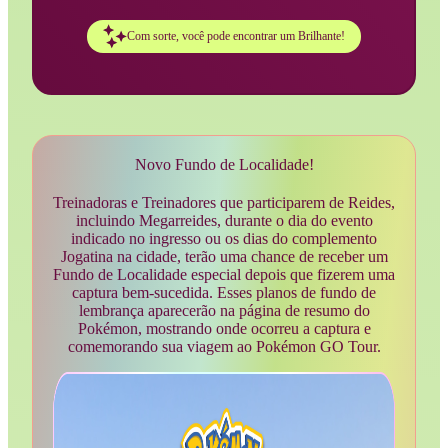
Com sorte, você pode encontrar um Brilhante!
Novo Fundo de Localidade!
Treinadoras e Treinadores que participarem de Reides,
incluindo Megarreides, durante o dia do evento
indicado no ingresso ou os dias do complemento
Jogatina na cidade, terão uma chance de receber um
Fundo de Localidade especial depois que fizerem uma
captura bem-sucedida. Esses planos de fundo de
lembrança aparecerão na página de resumo do
Pokémon, mostrando onde ocorreu a captura e
comemorando sua viagem ao Pokémon GO Tour.