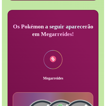
Os Pokémon a seguir aparecerão
em Megarreides!
Megarreides