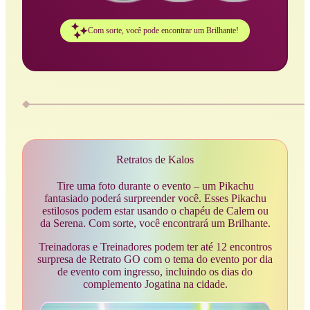
Com sorte, você pode encontrar um Brilhante!
Retratos de Kalos
Tire uma foto durante o evento – um Pikachu
fantasiado poderá surpreender você. Esses Pikachu
estilosos podem estar usando o chapéu de Calem ou
da Serena. Com sorte, você encontrará um Brilhante.
Treinadoras e Treinadores podem ter até 12 encontros
surpresa de Retrato GO com o tema do evento por dia
de evento com ingresso, incluindo os dias do
complemento Jogatina na cidade.