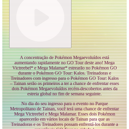
A concentração de Pokémon Megaevoluídos está
aumentando rapidamente no GO Tour deste ano! Mega
Victreebel* e Mega Malamar* estrearão no Pokémon GO
durante o Pokémon GO Tour: Kalos. Treinadoras e
Treinadores com ingresso para o Pokémon GO Tour: Kalos
– Tainan serão os primeiros a ter a chance de enfrentar esses
dois Pokémon Megaevoluídos recém-descobertos antes da
estreia global no fim de semana seguinte.
No dia do seu ingresso para o evento no Parque
Metropolitano de Tainan, você terá uma chance de enfrentar
Mega Victreebel e Mega Malamar. Esses dois Pokémon
aparecerão em vários locais de Tainan para que as
Treinadoras e os Treinadores possam enfrentá-los durante a