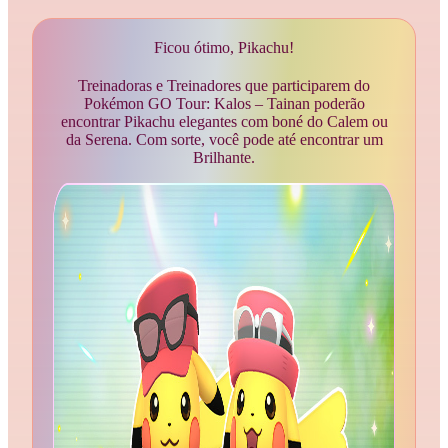
Ficou ótimo, Pikachu!
Treinadoras e Treinadores que participarem do
Pokémon GO Tour: Kalos – Tainan poderão
encontrar Pikachu elegantes com boné do Calem ou
da Serena. Com sorte, você pode até encontrar um
Brilhante.