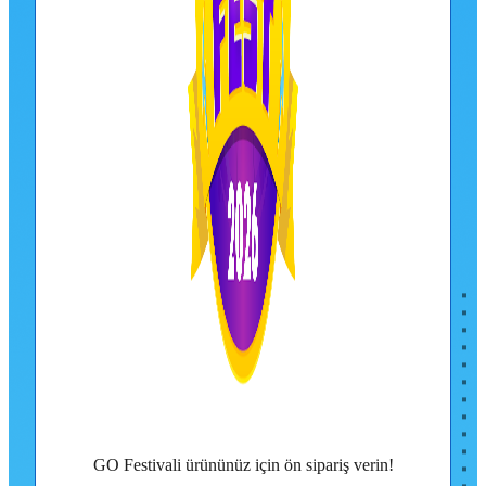
GO Festivali ürününüz için ön sipariş verin!