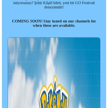
istiyorsunuz? Şehir Kâşifi bileti, yeni bir GO Festivali
deneyimidir!
COMING SOON! Stay tuned on our channels for
when these are available.