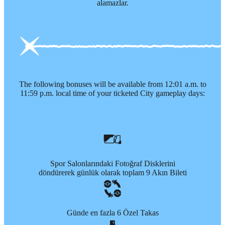
alamazlar.
The following bonuses will be available from 12:01 a.m. to
11:59 p.m. local time of your ticketed City gameplay days:
Spor Salonlarındaki Fotoğraf Disklerini
döndürerek günlük olarak toplam 9 Akın Bileti
Günde en fazla 6 Özel Takas