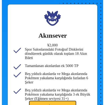
Akınsever
¥2,000
Spor Salonlarındaki Fotoğraf Disklerini
döndürerek günlük olarak toplam 18 Akın
Bileti
Tamamlanan akınlardan ek 5000 TP
Beş yıldızlı akınlarda ve Mega akınlarında
Pokémon yakalama karşılığında fazladan 6
Şeker
Beş yıldızlı akınlarda ve Mega akınlarında
Pokémon yakalama karşılığında 3 ek Büyük
Şeker (Eğitmen seviyesi 31+)