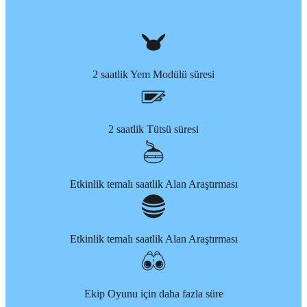
2 saatlik Yem Modülü süresi
2 saatlik Tütsü süresi
Etkinlik temalı saatlik Alan Araştırması
Etkinlik temalı saatlik Alan Araştırması
Ekip Oyunu için daha fazla süre