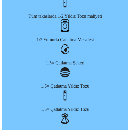
Tüm takaslarda 1/2 Yıldız Tozu maliyeti
1/2 Yumurta Çatlatma Mesafesi
1.5× Çatlatma Şekeri
1.5× Çatlatma Yıldız Tozu
1,5× Çatlatma Yıldız Tozu