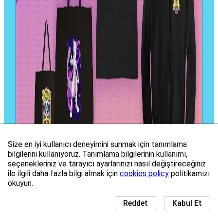
Size en iyi kullanıcı deneyimini sunmak için tanımlama
bilgilerini kullanıyoruz. Tanımlama bilgilerinin kullanımı,
seçenekleriniz ve tarayıcı ayarlarınızı nasıl değiştireceğiniz
ile ilgili daha fazla bilgi almak için
cookies policy
politikamızı
okuyun.
Reddet
Kabul Et