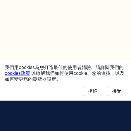
我們用cookies為您打造最佳的使用者體驗。請詳閱我們的
cookies政策
以瞭解我們如何使用cookie、您的選擇，以及
如何變更您的瀏覽器設定。
拒絕
接受