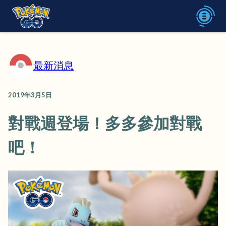
最新消息
2019年3月5日
對戰週登場！多多參加對戰
吧！