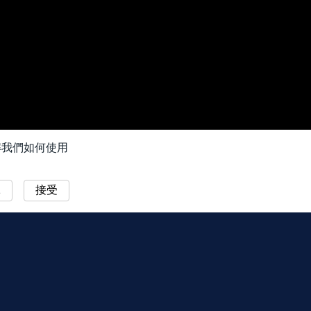
我們如何使用
絕
接受