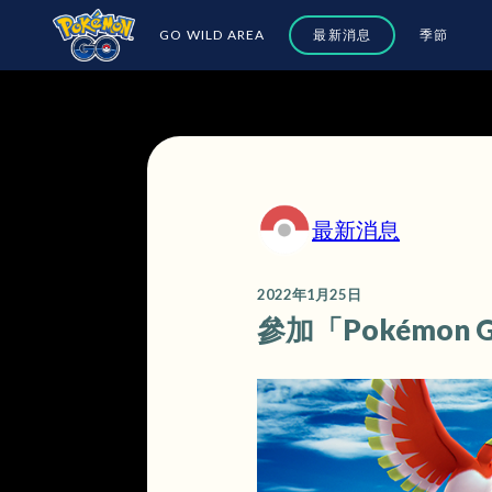
GO WILD AREA
最新消息
季節
最新消息
2022年1月25日
參加「Pokémon