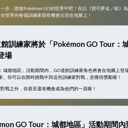
步，踏進Pokémon GO的世界中吧！在以《寶可夢金／銀》為主題
中，全世界的每個訓練家都有機會出現在地圖上！
館訓練家將於「Pokémon GO Tour
登場
O Tour：城都地區」活動期間內，GO道館訓練家角色將會在地圖上
家。你可以在限時挑戰中與這些訓練家對戰，並獲得獎勵喔！
們對戰之外，你甚至還有機會成為他們的一員喔！
émon GO Tour：城都地區」活動期間