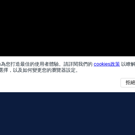
ies為您打造最佳的使用者體驗。請詳閱我們的
cookies政策
以瞭解
您的選擇，以及如何變更您的瀏覽器設定。
拒