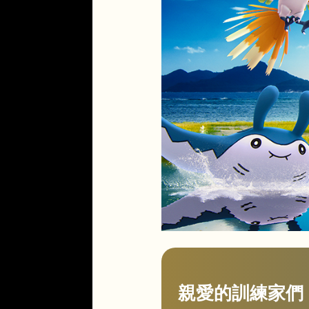
親愛的訓練家們