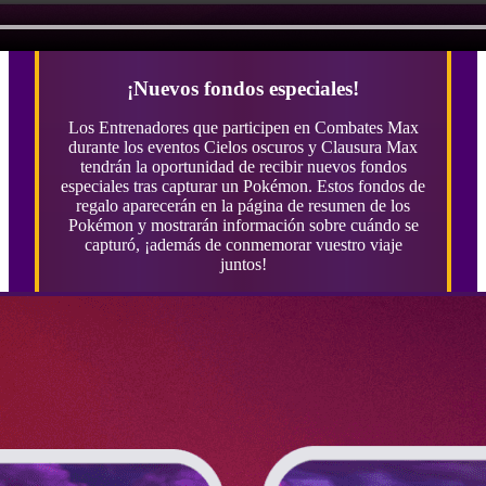
¡Nuevos fondos especiales!
Los Entrenadores que participen en Combates Max
durante los eventos Cielos oscuros y Clausura Max
tendrán la oportunidad de recibir nuevos fondos
especiales tras capturar un Pokémon. Estos fondos de
regalo aparecerán en la página de resumen de los
Pokémon y mostrarán información sobre cuándo se
capturó, ¡además de conmemorar vuestro viaje
juntos!