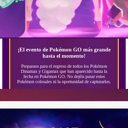
¡El evento de Pokémon GO más grande
hasta el momento!
Preparaos para el regreso de todos los Pokémon
Dinamax y Gigamax que han aparecido hasta la
fecha en Pokémon GO. No dejéis pasar estos
Pokémon colosales ni la oportunidad de capturarlos.