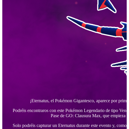
¡Eternatus, el Pokémon Gigantesco, aparece por prim
Podréis encontraros con este Pokémon Legendario de tipo Ven
Pase de GO: Clausura Max, que empieza du
Solo podréis capturar un Eternatus durante este evento y, como