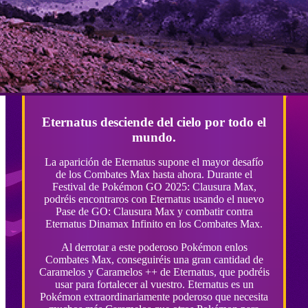
Eternatus desciende del cielo por todo el
mundo.
La aparición de Eternatus supone el mayor desafío
de los Combates Max hasta ahora. Durante el
Festival de Pokémon GO 2025: Clausura Max,
podréis encontraros con Eternatus usando el nuevo
Pase de GO: Clausura Max y combatir contra
Eternatus Dinamax Infinito en los Combates Max.
Al derrotar a este poderoso Pokémon enlos
Combates Max, conseguiréis una gran cantidad de
Caramelos y Caramelos ++ de Eternatus, que podréis
usar para fortalecer al vuestro. Eternatus es un
Pokémon extraordinariamente poderoso que necesita