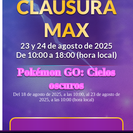
CLAUSURA
MAX
23 y 24 de agosto de 2025
De 10:00 a 18:00 (hora local)
Pokémon GO: Cielos
oscuros
Del 18 de agosto de 2025, a las 10:00, al 23 de agosto de
2025, a las 10:00 (hora local)