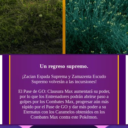
Un regreso supremo.
¡Zacian Espada Suprema y Zamazenta Escudo
Supremo volverán a las incursiones!
El Pase de GO: Clausura Max aumentará su poder,
por lo que los Entrenadores podrán abrirse paso a
golpes por los Combates Max, progresar aún más
rápido por el Pase de GO y dar más poder a su
Eternatus con los Caramelos obtenidos en los
Combates Max contra este Pokémon.