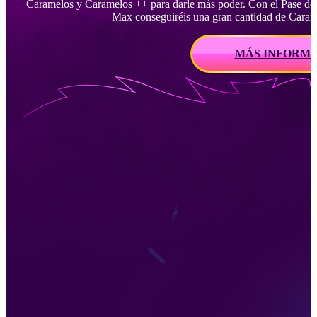
Caramelos y Caramelos ++ para darle más poder. Con el Pase d
Max conseguiréis una gran cantidad de Caram
MÁS INFORM