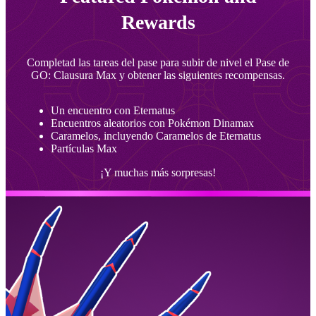
Rewards
Completad las tareas del pase para subir de nivel el Pase de
GO: Clausura Max y obtener las siguientes recompensas.
Un encuentro con Eternatus
Encuentros aleatorios con Pokémon Dinamax
Caramelos, incluyendo Caramelos de Eternatus
Partículas Max
¡Y muchas más sorpresas!