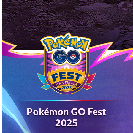
Pokémon GO Fest
2025