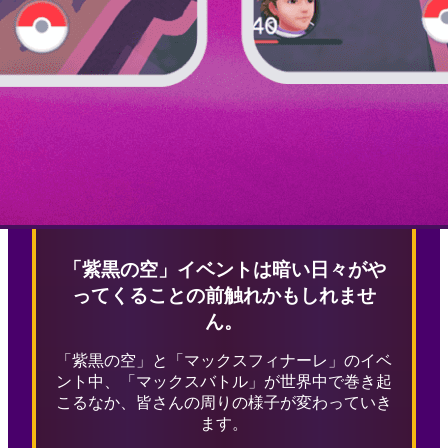
「紫黒の空」イベントは暗い日々がや
ってくることの前触れかもしれませ
ん。
「紫黒の空」と「マックスフィナーレ」のイベ
ント中、「マックスバトル」が世界中で巻き起
こるなか、皆さんの周りの様子が変わっていき
ます。