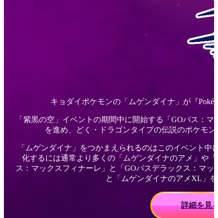
キョダイポケモンの「ムゲンダイナ」が『Pokém
「紫黒の空」イベントの期間中に開始する「GOパス：マ
を進め、どく・ドラゴンタイプの伝説のポケモン
「ムゲンダイナ」をつかまえられるのはこのイベント中
化するには通常より多くの「ムゲンダイナのアメ」や「
ス：マックスフィナーレ」と「GOパスデラックス：マッ
と「ムゲンダイナのアメXL」
詳細を見