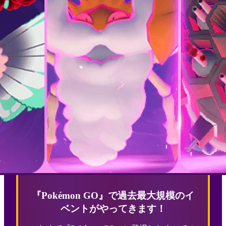
『Pokémon GO』で過去最大規模のイ
ベントがやってきます！