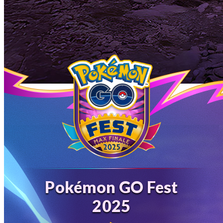
Pokémon GO Fest
2025