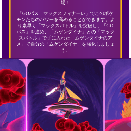
場！
「GOパス：マックスフィナーレ」でこのポケ
モンたちのパワーを高めることができます。よ
り素早く「マックスバトル」を突破し、「GO
パス」を進め、「ムゲンダイナ」との「マック
スバトル」で手に入れた「ムゲンダイナのア
メ」で自分の「ムゲンダイナ」を強化しましょ
う。