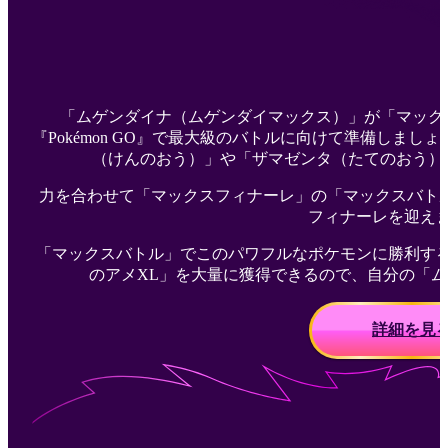
「ムゲンダイナ（ムゲンダイマックス）」が「マック
『Pokémon GO』で最大級のバトルに向けて準備しま
（けんのおう）」や「ザマゼンタ（たてのおう）
力を合わせて「マックスフィナーレ」の「マックスバトル」に挑み、
フィナーレを迎え
「マックスバトル」でこのパワフルなポケモンに勝利す
のアメXL」を大量に獲得できるので、自分の「
詳細を見