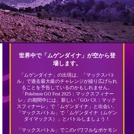
世界中で「ムゲンダイナ」が空から登
場します。
「ムゲンダイナ」の出現は、「マックスバト
ル」で過去最大級のチャレンジが繰り広げられ
ることを予告しているのかもしれません。
「Pokémon GO Fest 2025：マックスフィナー
レ」の期間中には、新しい「GOパス：マック
スフィナーレ」で「ムゲンダイナ」と出会い、
「マックスバトル」で「ムゲンダイナ（ムゲン
ダイマックス）」とバトルしましょう！
「マックスバトル」でこのパワフルなポケモン