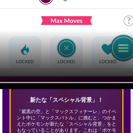
新たな「スペシャル背景」！
「紫黒の空」と「マックスフィナーレ」のイベ
ント中に「マックスバトル」に挑むと、つかま
えたポケモンが新たな「スペシャル背景」をと
もなっていることがあります。これは「ポケモ