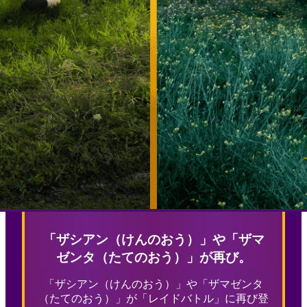
「ザシアン（けんのおう）」や「ザマ
ゼンタ（たてのおう）」が再び。
「ザシアン（けんのおう）」や「ザマゼンタ
（たてのおう）」が「レイドバトル」に再び登