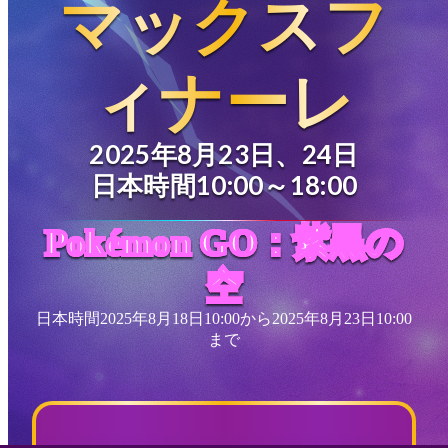
マックスフ
ィナーレ
2025年8月23日、24日
日本時間10:00～18:00
Pokémon GO：紫黒の
空
日本時間2025年8月18日10:00から2025年8月23日10:00
まで