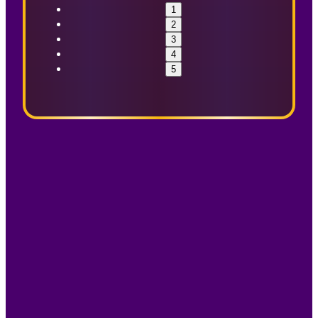
1
2
3
4
5