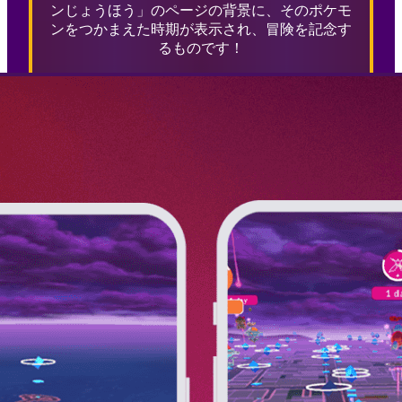
ンじょうほう」のページの背景に、そのポケモ
ンをつかまえた時期が表示され、冒険を記念す
るものです！