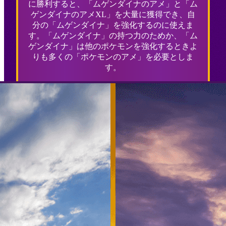
に勝利すると、「ムゲンダイナのアメ」と「ム
ゲンダイナのアメXL」を大量に獲得でき、自
分の「ムゲンダイナ」を強化するのに使えま
す。「ムゲンダイナ」の持つ力のためか、「ム
ゲンダイナ」は他のポケモンを強化するときよ
りも多くの「ポケモンのアメ」を必要としま
す。