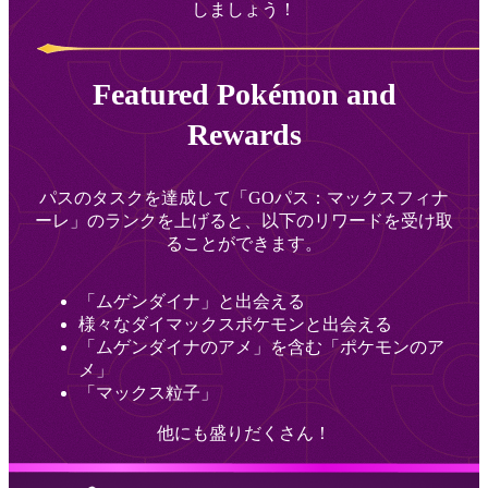
しましょう！
Featured Pokémon and
Rewards
パスのタスクを達成して「GOパス：マックスフィナ
ーレ」のランクを上げると、以下のリワードを受け取
ることができます。
「ムゲンダイナ」と出会える
様々なダイマックスポケモンと出会える
「ムゲンダイナのアメ」を含む「ポケモンのア
メ」
「マックス粒子」
他にも盛りだくさん！