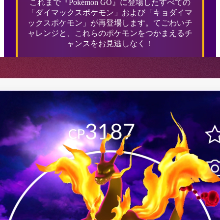
これまで『Pokémon GO』に登場したすべての
「ダイマックスポケモン」および「キョダイマ
ックスポケモン」が再登場します。てごわいチ
ャレンジと、これらのポケモンをつかまえるチ
ャンスをお見逃しなく！