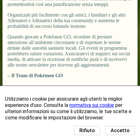
permettendoti così una pianificazione senza intoppi.
Organizzati più facilmente con gli amici, i familiari e gli altri
Allenatori e Allenatrici della tua community e aumenta le
probabilità di successo lottando insieme.
Quando giocate a Pokémon GO, ricordate di prestare
attenzione all’ambiente circostante e di rispettare le norme
dettate dalle autorità sanitarie locali. Gli eventi in programma
potrebbero subire variazioni. Assicuratevi di seguirci sui social
media, di attivare la ricezione di notifiche push e di iscrivervi
alle nostre newsletter per ricevere gli aggiornamenti.
– Il Team di Pokémon GO
Utilizziamo i cookie per assicurare agli utenti la miglior
esperienza d’uso. Consulta la
normativa sui cookie
per
ulteriori informazioni su come li utilizziamo, le tue scelte e
come modificare le impostazioni del browser.
Rifiuto
Accetto