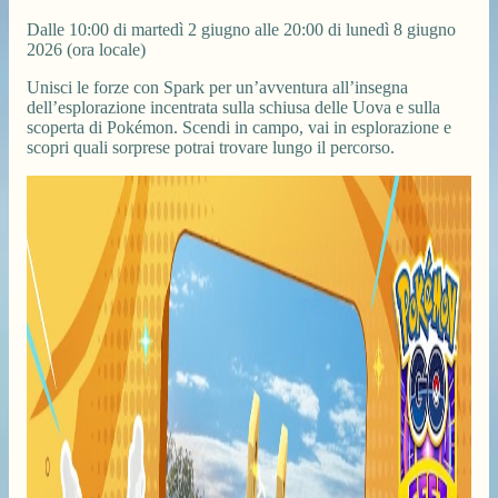
Dalle 10:00 di martedì 2 giugno alle 20:00 di lunedì 8 giugno
2026 (ora locale)
Unisci le forze con Spark per un’avventura all’insegna
dell’esplorazione incentrata sulla schiusa delle Uova e sulla
scoperta di Pokémon. Scendi in campo, vai in esplorazione e
scopri quali sorprese potrai trovare lungo il percorso.