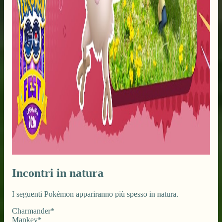
Incontri in natura
I seguenti Pokémon appariranno più spesso in natura.
Charmander*
Mankey*