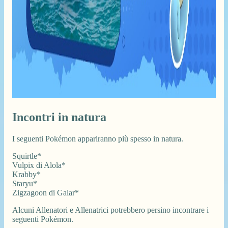
Incontri in natura
I seguenti Pokémon appariranno più spesso in natura.
Squirtle*
Vulpix di Alola*
Krabby*
Staryu*
Zigzagoon di Galar*
Alcuni Allenatori e Allenatrici potrebbero persino incontrare i
seguenti Pokémon.