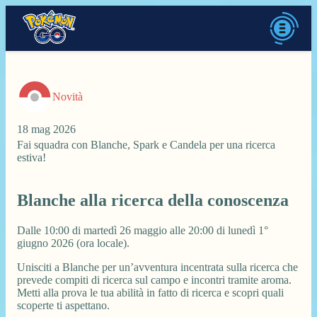
Novità
18 mag 2026
Fai squadra con Blanche, Spark e Candela per una ricerca
estiva!
Blanche alla ricerca della conoscenza
Dalle 10:00 di martedì 26 maggio alle 20:00 di lunedì 1°
giugno 2026 (ora locale).
Unisciti a Blanche per un’avventura incentrata sulla ricerca che
prevede compiti di ricerca sul campo e incontri tramite aroma.
Metti alla prova le tua abilità in fatto di ricerca e scopri quali
scoperte ti aspettano.