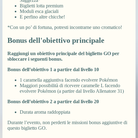
Saggezza*
Biglietti lotta premium
Moduli esca glaciali
E perfino altre chicche!
*Con un po’ di fortuna, potresti incontrarne uno cromatico!
Bonus dell'obiettivo principale
Raggiungi un obiettivo principale del biglietto GO per
sbloccare i seguenti bonus.
Bonus dell’obiettivo 1 a partire dal livello 10
1 caramella aggiuntiva facendo evolvere Pokémon
Maggiori possibilità di ricevere caramelle L facendo
evolvere Pokémon (a partire dal livello Allenatore 31)
Bonus dell’obiettivo 2 a partire dal livello 20
Durata aroma raddoppiata
Durante l’evento, non perderti le missioni bonus aggiuntive di
questo biglietto GO.