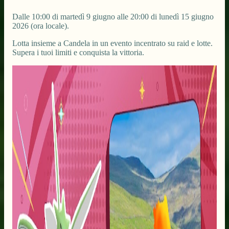
Dalle 10:00 di martedì 9 giugno alle 20:00 di lunedì 15 giugno
2026 (ora locale).
Lotta insieme a Candela in un evento incentrato su raid e lotte.
Supera i tuoi limiti e conquista la vittoria.