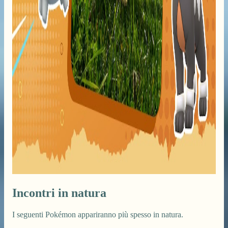
Incontri in natura
I seguenti Pokémon appariranno più spesso in natura.