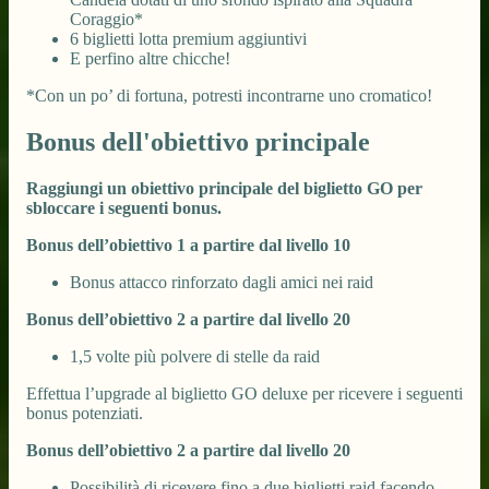
Coraggio*
6 biglietti lotta premium aggiuntivi
E perfino altre chicche!
*Con un po’ di fortuna, potresti incontrarne uno cromatico!
Bonus dell'obiettivo principale
Raggiungi un obiettivo principale del biglietto GO per
sbloccare i seguenti bonus.
Bonus dell’obiettivo 1 a partire dal livello 10
Bonus attacco rinforzato dagli amici nei raid
Bonus dell’obiettivo 2 a partire dal livello 20
1,5 volte più polvere di stelle da raid
Effettua l’upgrade al biglietto GO deluxe per ricevere i seguenti
bonus potenziati.
Bonus dell’obiettivo 2 a partire dal livello 20
Possibilità di ricevere fino a due biglietti raid facendo