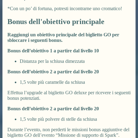
*Con un po’ di fortuna, potresti incontrarne uno cromatico!
Bonus dell'obiettivo principale
Raggiungi un obiettivo principale del biglietto GO per
sbloccare i seguenti bonus.
Bonus dell’obiettivo 1 a partire dal livello 10
Distanza per la schiusa dimezzata
Bonus dell’obiettivo 2 a partire dal livello 20
1,5 volte più caramelle da schiusa
Effettua l’upgrade al biglietto GO deluxe per ricevere i seguenti
bonus potenziati.
Bonus dell’obiettivo 2 a partire dal livello 20
1,5 volte più polvere di stelle da schiusa
Durante l’evento, non perderti le missioni bonus aggiuntive del
biglietto GO dell’evento “Missione di supporto di Spark”.