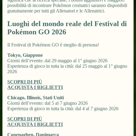
possibilità di incontrare Pokémon cromatici saranno disponibili
gratuitamente per tutti gli Allenatori e le Allenatrici.
Luoghi del mondo reale del Festival di
Pokémon GO 2026
Il Festival di Pokémon GO è meglio di persona!
Tokyo, Giappone
Giorni dell’evento: dal 29 maggio al 1° giugno 2026
Esperienza di gioco in tutta la città: dal 25 maggio al 1° giugno
2026
SCOPRI DI PIÙ
ACQUISTA I BIGLIETTI
Chicago, Illinois, Stati Uniti
Giorni dell’evento: dal 5 al 7 giugno 2026
Esperienza di gioco in tutta la città: dal 4 al 7 giugno 2026
SCOPRI DI PIÙ
ACQUISTA I BIGLIETTI
Copenaghen, Danimarca