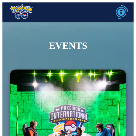
EVENTS