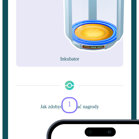
Inkubator
1
Jak zdobyć i odebrać nagrody