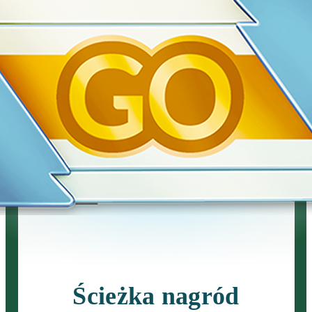
Ścieżka nagród