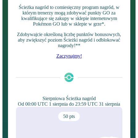
Ścieżka nagród to comiesięczny program nagród, w
którym trenerzy mogą zdobywać punkty GO za
kwalifikujące się zakupy w sklepie internetowym
Pokémon GO lub w sklepie w grze*.
Zdobywajcie określoną liczbę punktów bonusowych,
aby zwiększyć poziom Ścieżki nagród i odblokować
nagrody!**
Zaczynajmy!
Sierpniowa Ścieżka nagród
Od 00:00 UTC 1 sierpnia do 23:59 UTC 31 sierpnia
50 pts