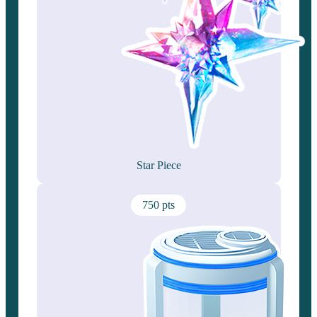
Star Piece
750 pts