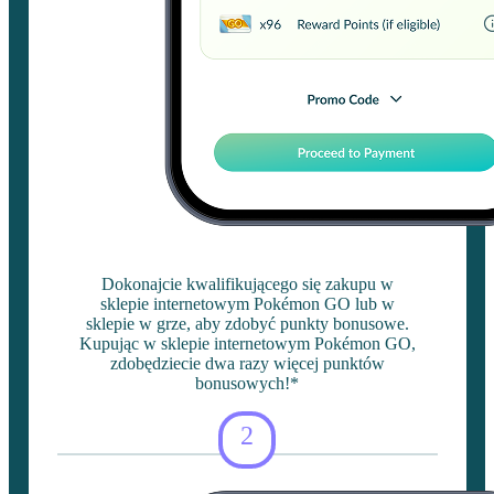
Dokonajcie kwalifikującego się zakupu w
sklepie internetowym Pokémon GO lub w
sklepie w grze, aby zdobyć punkty bonusowe.
Kupując w sklepie internetowym Pokémon GO,
zdobędziecie dwa razy więcej punktów
bonusowych!*
2