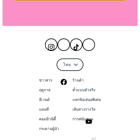
ข่าวสาร
ร้านค้า
ฤดูกาล
ตั๋วแบบตัวจริง
อีเวนต์
แลกข้อเสนอพิเศษ
แผนที่
เส้นทางรางวัล
คอมมิวนิตี้
การสนับสนุน
กระดานผู้นำ