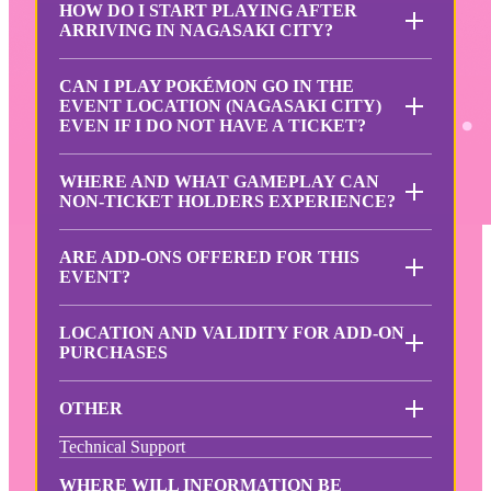
HOW DO I START PLAYING AFTER
ARRIVING IN NAGASAKI CITY?
CAN I PLAY POKÉMON GO IN THE
EVENT LOCATION (NAGASAKI CITY)
EVEN IF I DO NOT HAVE A TICKET?
WHERE AND WHAT GAMEPLAY CAN
NON-TICKET HOLDERS EXPERIENCE?
ARE ADD-ONS OFFERED FOR THIS
EVENT?
LOCATION AND VALIDITY FOR ADD-ON
PURCHASES
OTHER
Technical Support
WHERE WILL INFORMATION BE