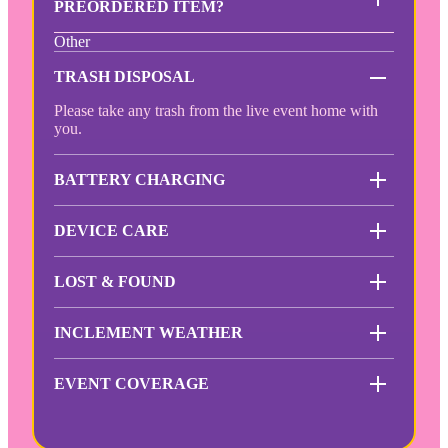
PREORDERED ITEM?
Other
TRASH DISPOSAL
Please take any trash from the live event home with
you.
BATTERY CHARGING
DEVICE CARE
LOST & FOUND
INCLEMENT WEATHER
EVENT COVERAGE