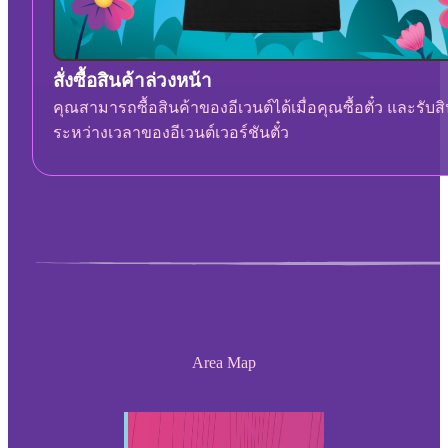
สั่งซื้อสินค้าล่วงหน้า
คุณสามารถซื้อสินค้าของอีเวนต์ได้เมื่อคุณซื้อตั๋ว และรับ
ระหว่างเวลาของอีเวนต์เวอร์ชันตั๋ว
Area Map