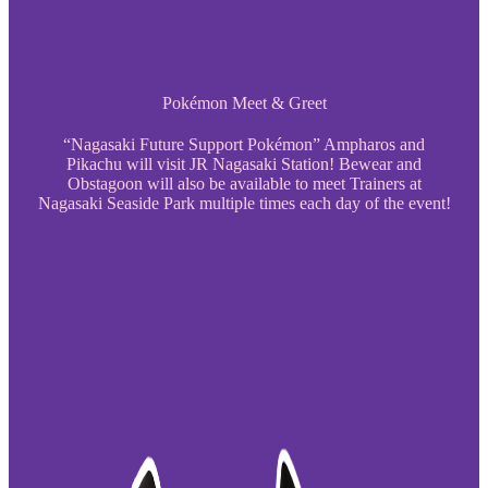
Pokémon Meet & Greet
“Nagasaki Future Support Pokémon” Ampharos and
Pikachu will visit JR Nagasaki Station! Bewear and
Obstagoon will also be available to meet Trainers at
Nagasaki Seaside Park multiple times each day of the event!