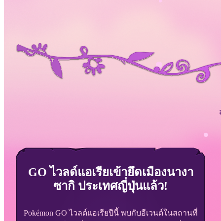
GO ไวลด์แอเรียเข้ายึดเมืองนางา
ซากิ ประเทศญี่ปุ่นแล้ว!
Pokémon GO ไวลด์แอเรียปีนี้ พบกับอีเวนต์ในสถานที่