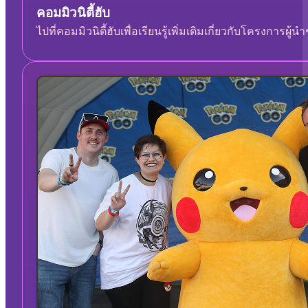
คอมมิวนิตี้ฮับ
ไปที่คอมมิวนิตี้ฮับเพื่อเรียนรู้เพิ่มเติมเกี่ยวกับโครงการผู้น