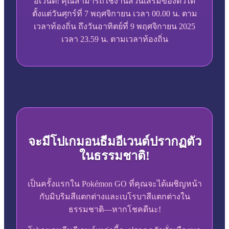
อีเวนต์! คุณสามารถใช้งานส่วนเสริมของตั๋วได้
ตั้งแต่วันศุกร์ที่ 7 พฤศจิกายน เวลา 00.00 น. ตาม
เวลาท้องถิ่น ถึงวันอาทิตย์ที่ 9 พฤศจิกายน 2025
เวลา 23.59 น. ตามเวลาท้องถิ่น
จะมีโปเกมอนธีมอีเวนต์ปรากฏตัว
ในธรรมชาติ!
เป็นครั้งแรกใน Pokémon GO ที่คุณจะได้เผชิญหน้า
กับมิบริมสีแตกต่างและเบโรบาสีแตกต่างใน
ธรรมชาติ—หากโชคดีนะ!