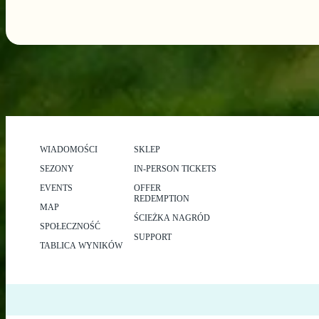
WIADOMOŚCI
SKLEP
SEZONY
IN-PERSON TICKETS
EVENTS
OFFER
REDEMPTION
MAP
ŚCIEŻKA NAGRÓD
SPOŁECZNOŚĆ
SUPPORT
TABLICA WYNIKÓW