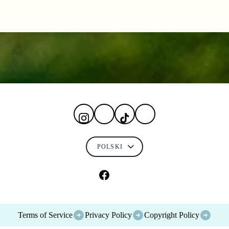
Terms of Service
Privacy Policy
Copyright Policy